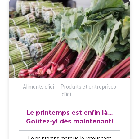
Aliments d'ici
Produits et entreprises
d'ici
Le printemps est enfin là…
Goûtez-y! dès maintenant!
Le printemps marque le retour tant