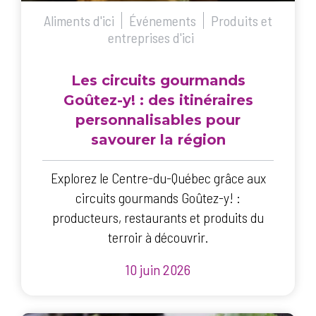
Aliments d'ici
Événements
Produits et
entreprises d'ici
Les circuits gourmands
Goûtez-y! : des itinéraires
personnalisables pour
savourer la région
Explorez le Centre-du-Québec grâce aux
circuits gourmands Goûtez-y! :
producteurs, restaurants et produits du
terroir à découvrir.
10 juin 2026