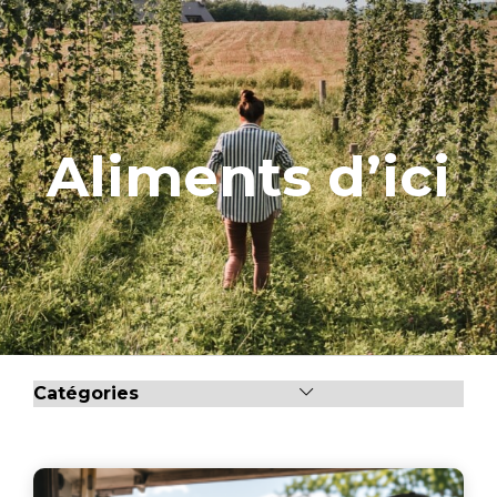
Aliments d’ici