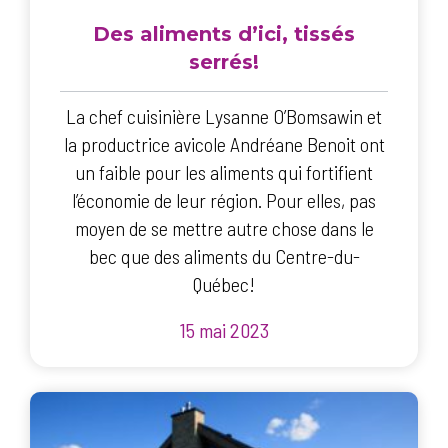
Des aliments d’ici, tissés
serrés!
La chef cuisinière Lysanne O’Bomsawin et
la productrice avicole Andréane Benoit ont
un faible pour les aliments qui fortifient
l’économie de leur région. Pour elles, pas
moyen de se mettre autre chose dans le
bec que des aliments du Centre-du-
Québec!
15 mai 2023