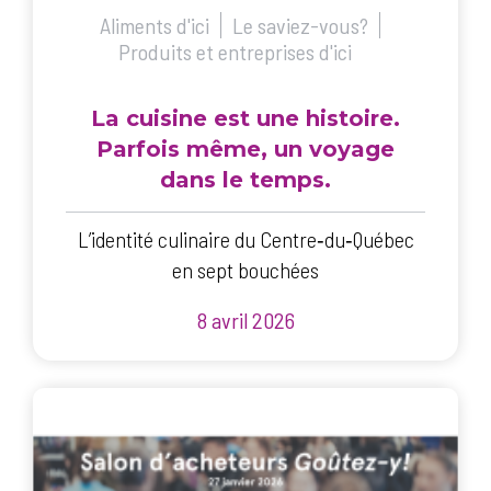
Aliments d'ici
Le saviez-vous?
Produits et entreprises d'ici
La cuisine est une histoire.
Parfois même, un voyage
dans le temps.
L’identité culinaire du Centre‑du‑Québec
en sept bouchées
8 avril 2026