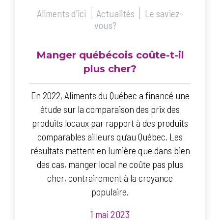
Aliments d'ici
Actualités
Le saviez-
vous?
Manger québécois coûte-t-il
plus cher?
En 2022, Aliments du Québec a financé une
étude sur la comparaison des prix des
produits locaux par rapport à des produits
comparables ailleurs qu’au Québec. Les
résultats mettent en lumière que dans bien
des cas, manger local ne coûte pas plus
cher, contrairement à la croyance
populaire.
1 mai 2023