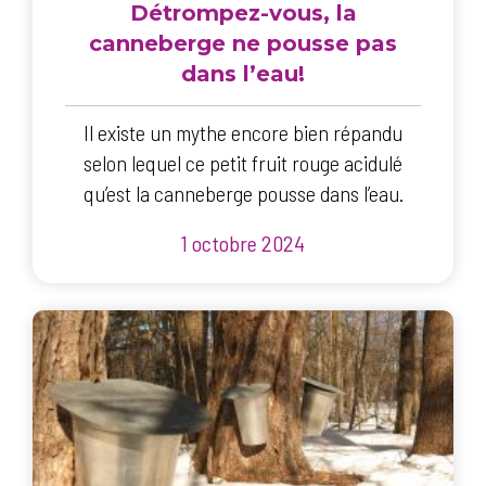
Détrompez-vous, la
canneberge ne pousse pas
dans l’eau!
Il existe un mythe encore bien répandu
selon lequel ce petit fruit rouge acidulé
qu’est la canneberge pousse dans l’eau.
1 octobre 2024