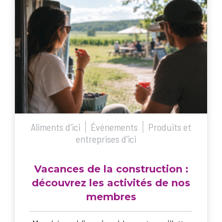
Aliments d'ici
Événements
Produits et
entreprises d'ici
Vacances de la construction :
découvrez les activités de nos
membres