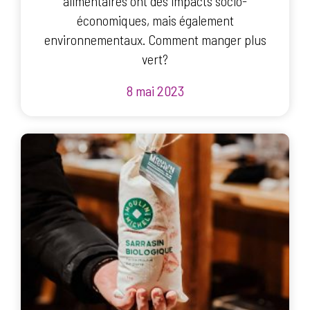
alimentaires ont des impacts socio-
économiques, mais également
environnementaux. Comment manger plus
vert?
8 mai 2023