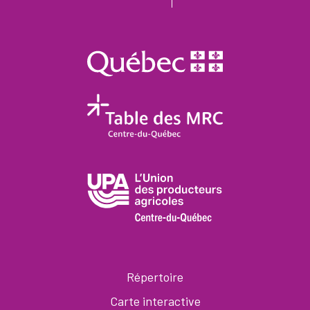
Répertoire
Carte interactive