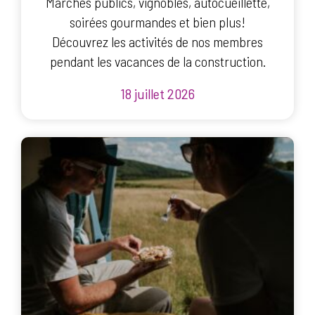
Marchés publics, vignobles, autocueillette,
soirées gourmandes et bien plus!
Découvrez les activités de nos membres
pendant les vacances de la construction.
18 juillet 2026