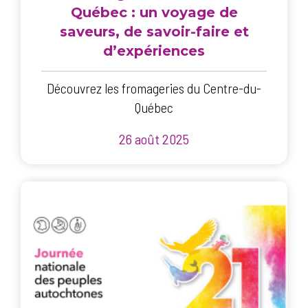
Québec : un voyage de
saveurs, de savoir-faire et
d’expériences
Découvrez les fromageries du Centre-du-
Québec
26 août 2025