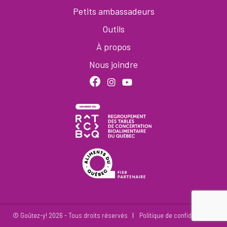
Petits ambassadeurs
Outils
À propos
Nous joindre
© Goûtez-y! 2026
Tous droits réservés
Politique de confidentialité