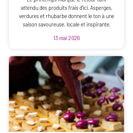
attendu des produits frais d’ici. Asperges,
verdures et rhubarbe donnent le ton à une
saison savoureuse, locale et inspirante.
13 mai 2026