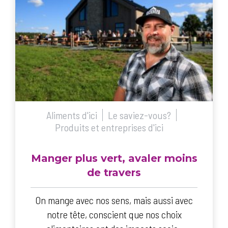
Aliments d'ici
Le saviez-vous?
Produits et entreprises d'ici
Manger plus vert, avaler moins
de travers
On mange avec nos sens, mais aussi avec
notre tête, conscient que nos choix