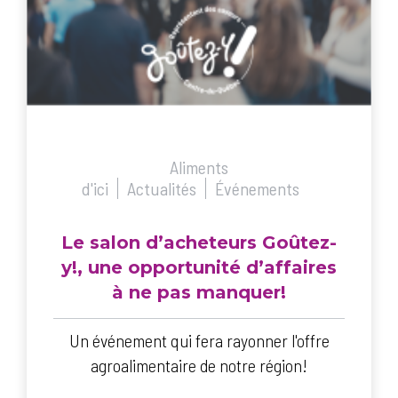
Aliments
d'ici
Actualités
Événements
Le salon d’acheteurs Goûtez-
y!, une opportunité d’affaires
à ne pas manquer!
Un événement qui fera rayonner l'offre
agroalimentaire de notre région!