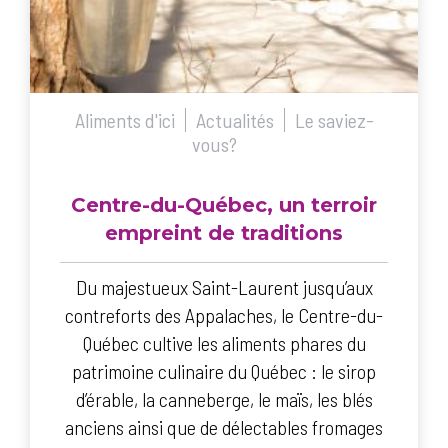
Aliments d'ici
Actualités
Le saviez-
vous?
Centre-du-Québec, un terroir
empreint de traditions
Du majestueux Saint-Laurent jusqu’aux
contreforts des Appalaches, le Centre-du-
Québec cultive les aliments phares du
patrimoine culinaire du Québec : le sirop
d’érable, la canneberge, le maïs, les blés
anciens ainsi que de délectables fromages