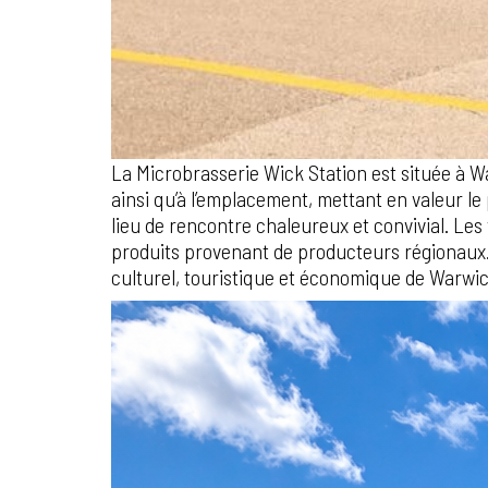
La Microbrasserie Wick Station est située à Wa
ainsi qu’à l’emplacement, mettant en valeur le
lieu de rencontre chaleureux et convivial. Le
produits provenant de producteurs régionaux.
culturel, touristique et économique de Warwic