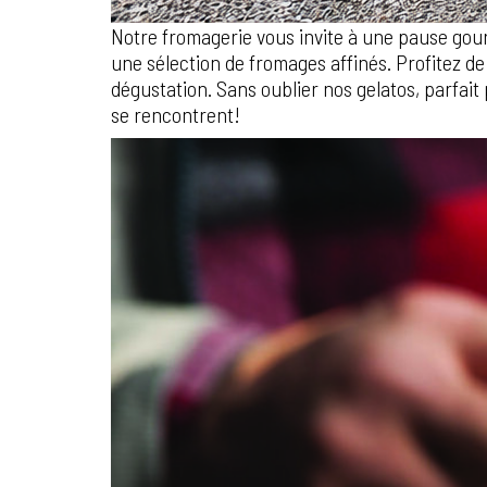
Notre fromagerie vous invite à une pause gou
une sélection de fromages affinés. Profitez de
dégustation. Sans oublier nos gelatos, parfai
se rencontrent!