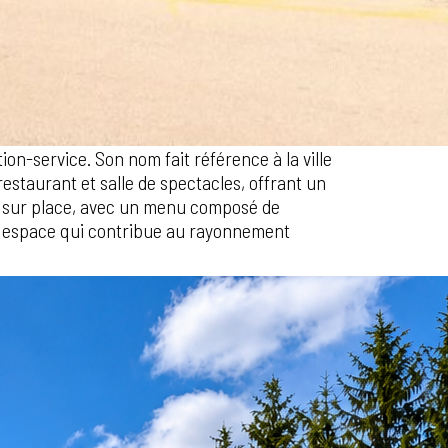
on-service. Son nom fait référence à la ville
estaurant et salle de spectacles, offrant un
es sur place, avec un menu composé de
n espace qui contribue au rayonnement