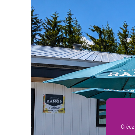
Créez 