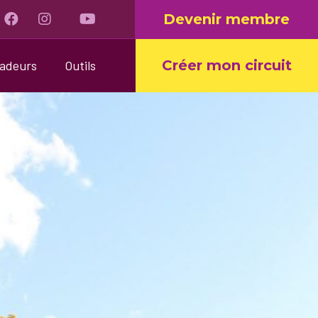
Devenir membre
Créer mon circuit
sadeurs
Outils