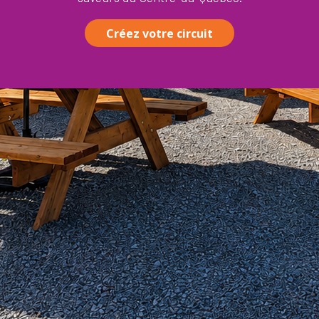
Créez votre circuit