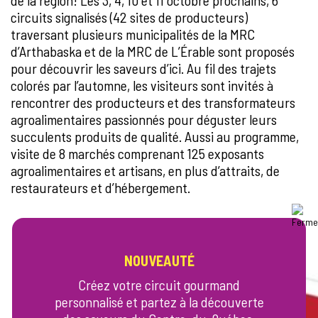
de la région! Les 3, 4, 10 et 11 octobre prochains, 6
circuits signalisés (42 sites de producteurs)
traversant plusieurs municipalités de la MRC
d’Arthabaska et de la MRC de L’Érable sont proposés
pour découvrir les saveurs d’ici. Au fil des trajets
colorés par l’automne, les visiteurs sont invités à
rencontrer des producteurs et des transformateurs
agroalimentaires passionnés pour déguster leurs
succulents produits de qualité. Aussi au programme,
visite de 8 marchés comprenant 125 exposants
agroalimentaires et artisans, en plus d’attraits, de
restaurateurs et d’hébergement.
NOUVEAUTÉ
Créez votre circuit gourmand
personnalisé et partez à la découverte