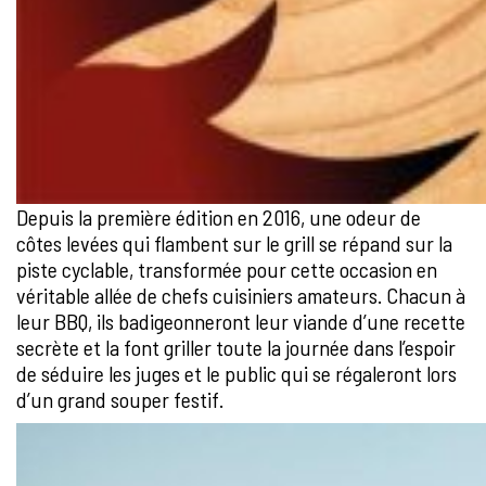
Depuis la première édition en 2016, une odeur de
côtes levées qui flambent sur le grill se répand sur la
piste cyclable, transformée pour cette occasion en
véritable allée de chefs cuisiniers amateurs. Chacun à
leur BBQ, ils badigeonneront leur viande d’une recette
secrète et la font griller toute la journée dans l’espoir
de séduire les juges et le public qui se régaleront lors
d’un grand souper festif.