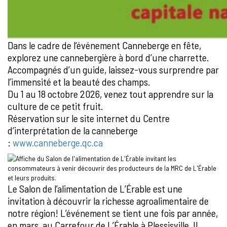
Dans le cadre de l’événement Canneberge en fête,
explorez une cannebergière à bord d’une charrette.
Accompagnés d’un guide, laissez-vous surprendre par
l’immensité et la beauté des champs.
Du 1 au 18 octobre 2026, venez tout apprendre sur la
culture de ce petit fruit.
Réservation sur le site internet du Centre
d’interprétation de la canneberge
:
www.canneberge.qc.ca
Le Salon de l’alimentation de L’Érable est une
invitation à découvrir la richesse agroalimentaire de
notre région! L’événement se tient une fois par année,
en mars, au Carrefour de L’Érable à Plessisville. Il