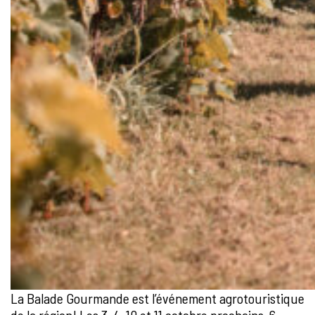
La Balade Gourmande est l’événement agrotouristique