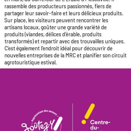
rassemble des producteurs passionnés, fiers de
partager leur savoir-faire et leurs délicieux produits.
Sur place, les visiteurs peuvent rencontrer les
artisans locaux, goûter une grande variété de
produits (viandes, délices d’érable, produits
transformés) et repartir avec des trouvailles uniques.
C’est également l’endroit idéal pour découvrir de
nouvelles entreprises de la MRC et planifier son circuit
agrotouristique estival.