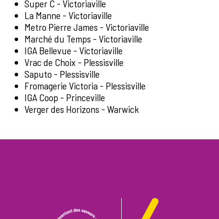
Super C - Victoriaville
La Manne - Victoriaville
Metro Pierre James - Victoriaville
Marché du Temps - Victoriaville
IGA Bellevue - Victoriaville
Vrac de Choix - Plessisville
Saputo - Plessisville
Fromagerie Victoria - Plessisville
IGA Coop - Princeville
Verger des Horizons - Warwick