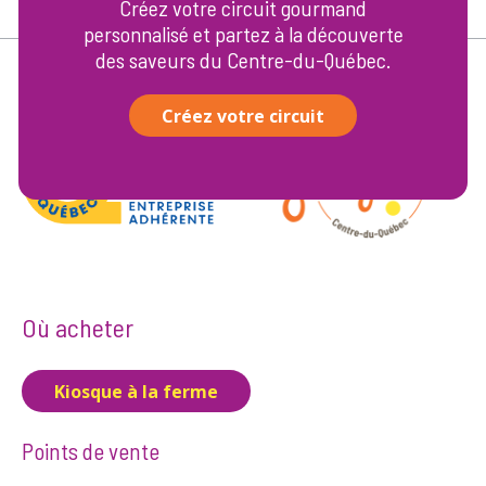
Créez votre circuit gourmand
personnalisé et partez à la découverte
des saveurs du Centre-du-Québec.
Créez votre circuit
Où acheter
Kiosque à la ferme
Points de vente