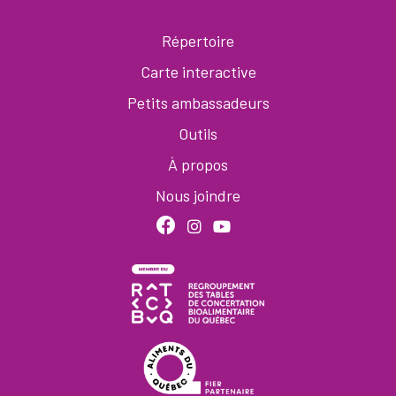
Répertoire
Carte interactive
Petits ambassadeurs
Outils
À propos
Nous joindre