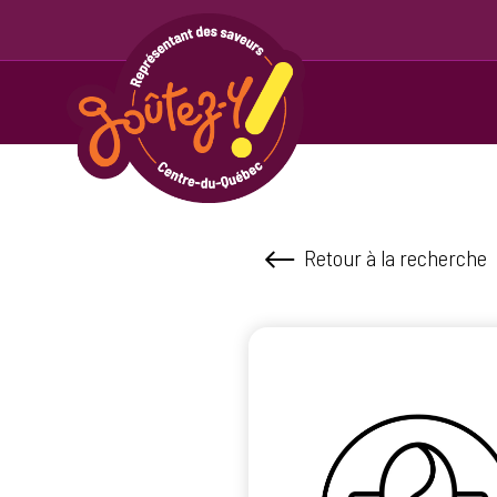
Retour à la recherche