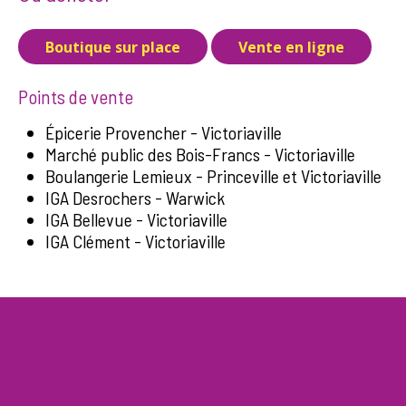
Boutique sur place
Vente en ligne
Points de vente
Épicerie Provencher - Victoriaville
Marché public des Bois-Francs - Victoriaville
Boulangerie Lemieux - Princeville et Victoriaville
IGA Desrochers - Warwick
IGA Bellevue - Victoriaville
IGA Clément - Victoriaville