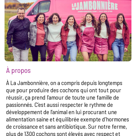
À propos
À La Jambonnière, on a compris depuis longtemps
que pour produire des cochons qui ont tout pour
réussir, ça prend l’amour de toute une famille de
passionnés. C’est aussi respecter le rythme de
développement de l’animal en lui procurant une
alimentation saine et équilibrée exempte d’hormones
de croissance et sans antibiotique. Sur notre ferme,
plus de 1300 cochons sont élevés avec respect et