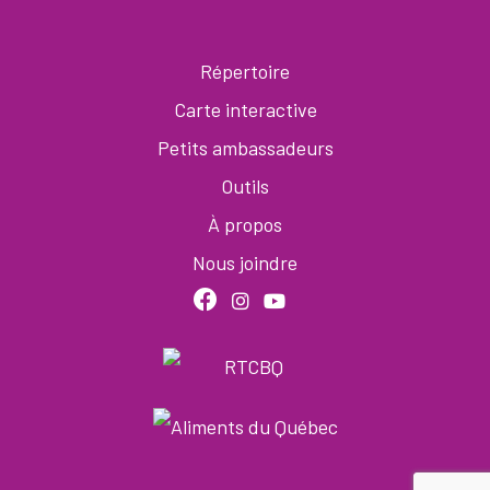
Répertoire
Carte interactive
Petits ambassadeurs
Outils
À propos
Nous joindre