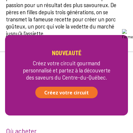
passion pour un résultat des plus savoureux. De
pères en filles depuis trois générations, on se
transmet la fameuse recette pour créer un porc
goûteux, un porc qui vole la vedette du marché
jusqu’à l’assiette.
NOUVEAUTÉ
Créez votre circuit gourmand
personnalisé et partez à la découverte
des saveurs du Centre-du-Québec.
Créez votre circuit
Où acheter