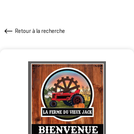
Retour à la recherche