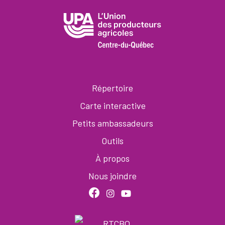
Répertoire
Carte interactive
Petits ambassadeurs
Outils
À propos
Nous joindre