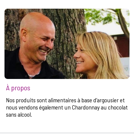
À propos
Nos produits sont alimentaires à base d’argousier et
nous vendons également un Chardonnay au chocolat
sans alcool.