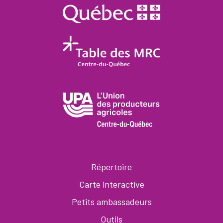
Répertoire
Carte interactive
Petits ambassadeurs
Outils