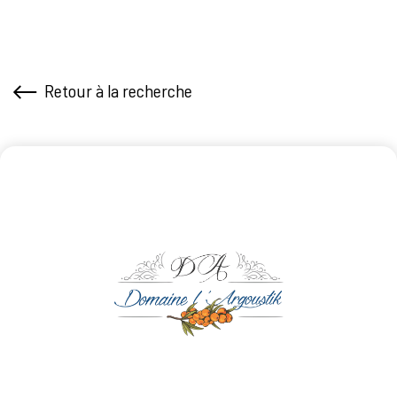
Retour à la recherche