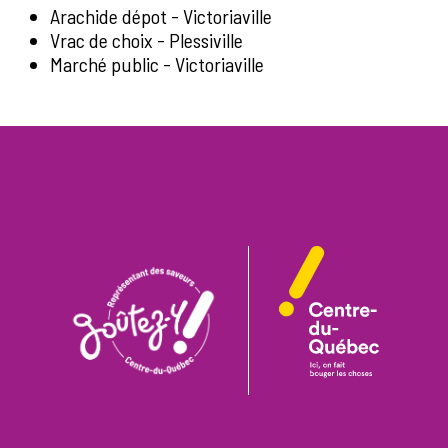
Arachide dépot - Victoriaville
Vrac de choix - Plessiville
Marché public - Victoriaville