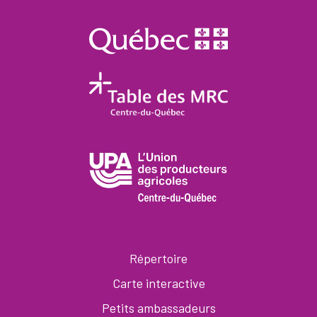
Répertoire
Carte interactive
Petits ambassadeurs