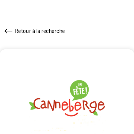
Retour à la recherche