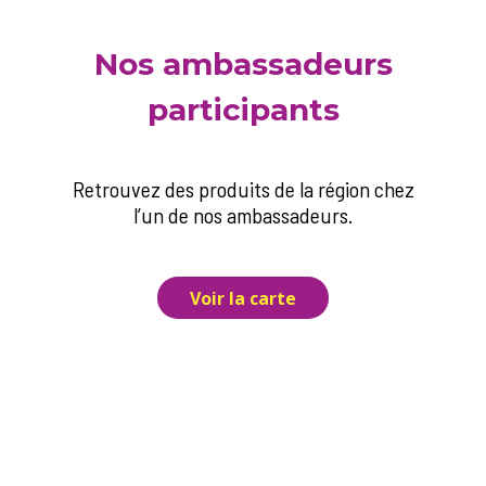
Nos ambassadeurs
participants
Retrouvez des produits de la région chez
l’un de nos ambassadeurs.
Voir la carte