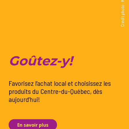
Crédit photo : Kim Roberge
G
oûtez-y!
Favorisez l’achat local et choisissez les
produits du Centre-du-Québec, dès
aujourd’hui!
En savoir plus