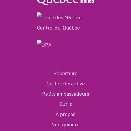
Répertoire
Carte interactive
Petits ambassadeurs
Outils
À propos
Nous joindre